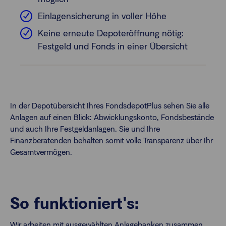
Einlagensicherung in voller Höhe
Keine erneute Depoteröffnung nötig:
Festgeld und Fonds in einer Übersicht
In der Depotübersicht Ihres FondsdepotPlus sehen Sie alle
Anlagen auf einen Blick: Abwicklungskonto, Fondsbestände
und auch Ihre Festgeldanlagen. Sie und Ihre
Finanzberatenden behalten somit volle Transparenz über Ihr
Gesamtvermögen.
So funktioniert's:
Wir arbeiten mit ausgewählten Anlagebanken zusammen.