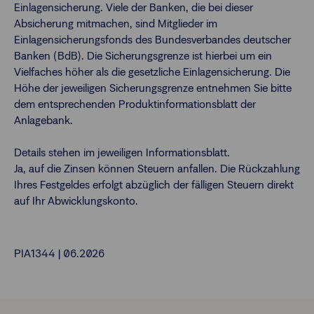
Einlagensicherung. Viele der Banken, die bei dieser
Absicherung mitmachen, sind Mitglieder im
Einlagensicherungsfonds des Bundesverbandes deutscher
Banken (BdB). Die Sicherungsgrenze ist hierbei um ein
Vielfaches höher als die gesetzliche Einlagensicherung. Die
Höhe der jeweiligen Sicherungsgrenze entnehmen Sie bitte
dem entsprechenden Produktinformationsblatt der
Anlagebank.
Details stehen im jeweiligen Informationsblatt.
Ja, auf die Zinsen können Steuern anfallen. Die Rückzahlung
Ihres Festgeldes erfolgt abzüglich der fälligen Steuern direkt
auf Ihr Abwicklungskonto.
PIA1344 | 06.2026