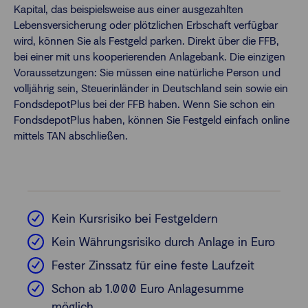
Kapital, das beispielsweise aus einer ausgezahlten
Lebensversicherung oder plötzlichen Erbschaft verfügbar
wird, können Sie als Festgeld parken. Direkt über die FFB,
bei einer mit uns kooperierenden Anlagebank. Die einzigen
Voraussetzungen: Sie müssen eine natürliche Person und
volljährig sein, Steuerinländer in Deutschland sein sowie ein
FondsdepotPlus bei der FFB haben. Wenn Sie schon ein
FondsdepotPlus haben, können Sie Festgeld einfach online
mittels TAN abschließen.
Kein Kursrisiko bei Festgeldern
Kein Währungsrisiko durch Anlage in Euro
Fester Zinssatz für eine feste Laufzeit
Schon ab 1.000 Euro Anlagesumme
möglich