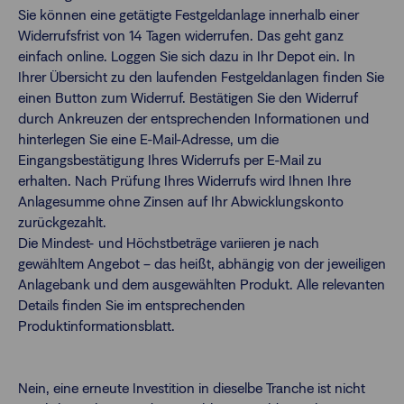
Sie können eine getätigte Festgeldanlage innerhalb einer
Widerrufsfrist von 14 Tagen widerrufen. Das geht ganz
einfach online. Loggen Sie sich dazu in Ihr Depot ein. In
Ihrer Übersicht zu den laufenden Festgeldanlagen finden Sie
einen Button zum Widerruf. Bestätigen Sie den Widerruf
durch Ankreuzen der entsprechenden Informationen und
hinterlegen Sie eine E-Mail-Adresse, um die
Eingangsbestätigung Ihres Widerrufs per E-Mail zu
erhalten. Nach Prüfung Ihres Widerrufs wird Ihnen Ihre
Anlagesumme ohne Zinsen auf Ihr Abwicklungskonto
zurückgezahlt.
Die Mindest- und Höchstbeträge variieren je nach
gewähltem Angebot – das heißt, abhängig von der jeweiligen
Anlagebank und dem ausgewählten Produkt. Alle relevanten
Details finden Sie im entsprechenden
Produktinformationsblatt.
Nein, eine erneute Investition in dieselbe Tranche ist nicht