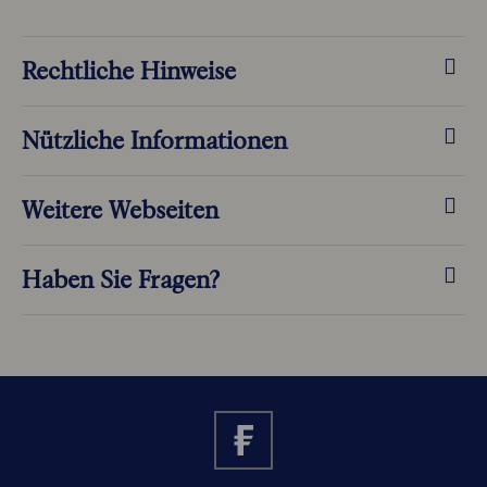
Rechtliche Hinweise
Nützliche Informationen
Weitere Webseiten
Haben Sie Fragen?