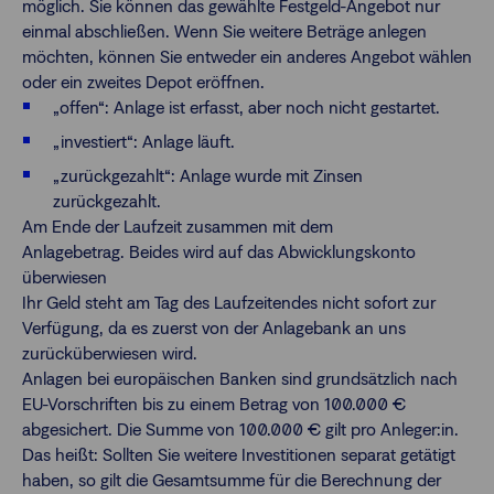
möglich. Sie können das gewählte Festgeld-Angebot nur
einmal abschließen. Wenn Sie weitere Beträge anlegen
möchten, können Sie entweder ein anderes Angebot wählen
oder ein zweites Depot eröffnen.
„offen“: Anlage ist erfasst, aber noch nicht gestartet.
„investiert“: Anlage läuft.
„zurückgezahlt“: Anlage wurde mit Zinsen
zurückgezahlt.
Am Ende der Laufzeit zusammen mit dem
Anlagebetrag.
Beides wird auf das Abwicklungskonto
überwiesen
Ihr Geld steht am Tag des Laufzeitendes nicht sofort zur
Verfügung, da es zuerst von der Anlagebank an uns
zurücküberwiesen wird.
Anlagen bei europäischen Banken sind grundsätzlich nach
EU-Vorschriften bis zu einem Betrag von 100.000 €
abgesichert. Die Summe von 100.000 € gilt pro Anleger:in.
Das heißt: Sollten Sie weitere Investitionen separat getätigt
haben, so gilt die Gesamtsumme für die Berechnung der