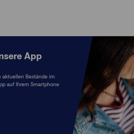
nsere App
e aktuellen Bestände im
 App auf Ihrem Smartphone