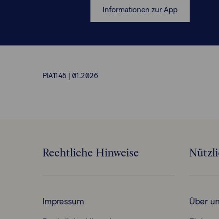
Informationen zur App
PIA1145 | 01.2026
Rechtliche Hinweise
Nützl
Impressum
Über u