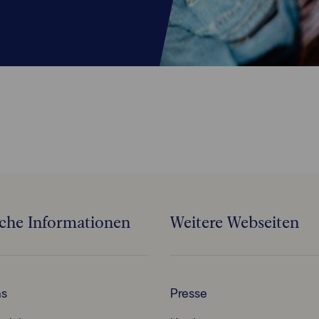
iche Informationen
Weitere Webseiten
ns
Presse