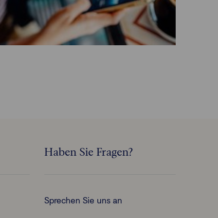
Haben Sie Fragen?
Sprechen Sie uns an