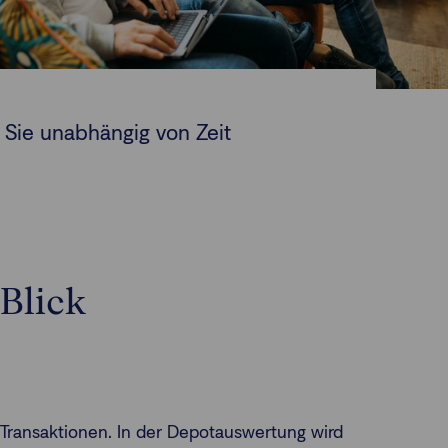
 Sie unabhängig von Zeit
Blick
d Transaktionen. In der Depotauswertung wird