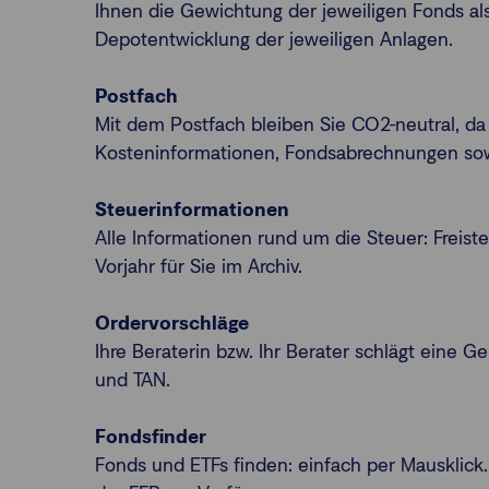
Ihnen die Gewichtung der jeweiligen Fonds al
Depotentwicklung der jeweiligen Anlagen.
Postfach
Mit dem Postfach bleiben Sie CO2-neutral, da
Kosteninformationen, Fondsabrechnungen sowi
Steuerinformationen
Alle Informationen rund um die Steuer: Freist
Vorjahr für Sie im Archiv.
Ordervorschläge
Ihre Beraterin bzw. Ihr Berater schlägt eine 
und TAN.
Fondsfinder
Fonds und ETFs finden: einfach per Mausklick