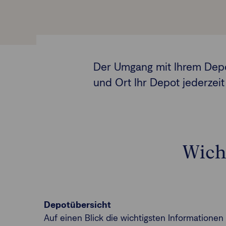
Der Umgang mit Ihrem Depot
und Ort Ihr Depot jederzeit 
Wich
Depotübersicht
Auf einen Blick die wichtigsten Informationen