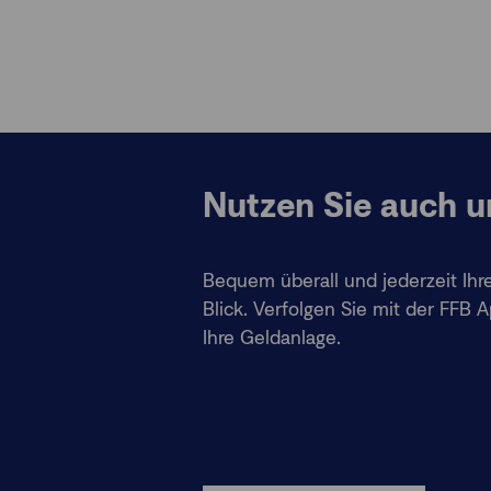
Nutzen Sie auch u
Bequem überall und jederzeit Ihr
Blick. Verfolgen Sie mit der FFB
Ihre Geldanlage.