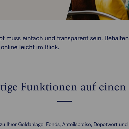
 muss einfach und transparent sein. Behalten
online leicht im Blick.
tige Funktionen auf einen 
 zu Ihrer Geldanlage: Fonds, Anteilspreise, Depotwert un