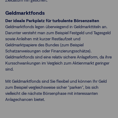
Zieldatum hin gesichert.
Geldmarktfonds
Der ideale Parkplatz für turbulente Börsenzeiten
Geldmarktfonds legen überwiegend in Geldmarkttiteln an.
Darunter versteht man zum Beispiel Festgeld und Tagesgeld
sowie Anleihen mit kurzer Restlaufzeit und
Geldmarktpapiere des Bundes (zum Beispiel
Schatzanweisungen oder Finanzierungsschätze).
Geldmarktfonds sind eine relativ sichere Anlageform, da ihre
Kursschwankungen im Vergleich zum Aktienmarkt geringer
sind.
Mit Geldmarktfonds sind Sie flexibel und können Ihr Geld
zum Beispiel vergleichsweise sicher "parken", bis sich
vielleicht die nächste Börsenphase mit interessanten
Anlagechancen bietet.