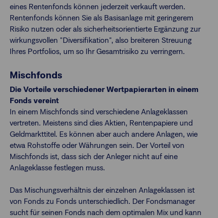
eines Rentenfonds können jederzeit verkauft werden.
Rentenfonds können Sie als Basisanlage mit geringerem
Risiko nutzen oder als sicherheitsorientierte Ergänzung zur
wirkungsvollen "Diversifikation", also breiteren Streuung
Ihres Portfolios, um so Ihr Gesamtrisiko zu verringern.
Mischfonds
Die Vorteile verschiedener Wertpapierarten in einem
Fonds vereint
In einem Mischfonds sind verschiedene Anlageklassen
vertreten. Meistens sind dies Aktien, Rentenpapiere und
Geldmarkttitel. Es können aber auch andere Anlagen, wie
etwa Rohstoffe oder Währungen sein. Der Vorteil von
Mischfonds ist, dass sich der Anleger nicht auf eine
Anlageklasse festlegen muss.
Das Mischungsverhältnis der einzelnen Anlageklassen ist
von Fonds zu Fonds unterschiedlich. Der Fondsmanager
sucht für seinen Fonds nach dem optimalen Mix und kann