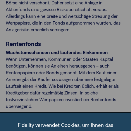
Börse nicht verschont. Daher setzt eine Anlage in
Aktienfonds eine gewisse Risikobereitschaft voraus.
Allerdings kann eine breite und weitsichtige Streuung der
Wertpapiere, die in den Fonds aufgenommen wurden, das
Anlagerisiko erheblich verringern.
Rentenfonds
Wachstumschancen und laufendes Einkommen
Wenn Unternehmen, Kommunen oder Staaten Kapital
benötigen, können sie Anleihen herausgeben – auch
Rentenpapiere oder Bonds genannt. Mit dem Kauf einer
Anleihe gibt der Käufer sozusagen über eine festgelegte
Laufzeit einen Kredit. Wie bei Krediten üblich, erhält er als
Kreditgeber dafür regelmäßig Zinsen. In solche
festverzinslichen Wertpapiere investiert ein Rentenfonds
überwiegend.
Wie funktionieren Renten?
Fidelity verwendet Cookies, um Ihnen das