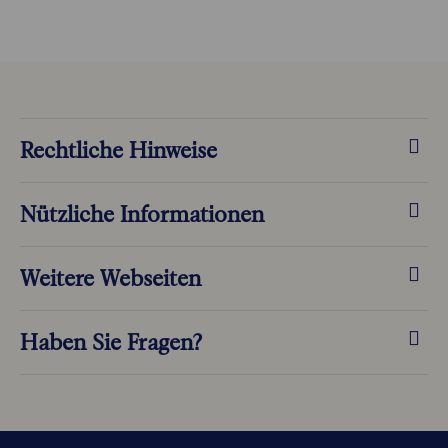
Rechtliche Hinweise
Nützliche Informationen
Weitere Webseiten
Haben Sie Fragen?