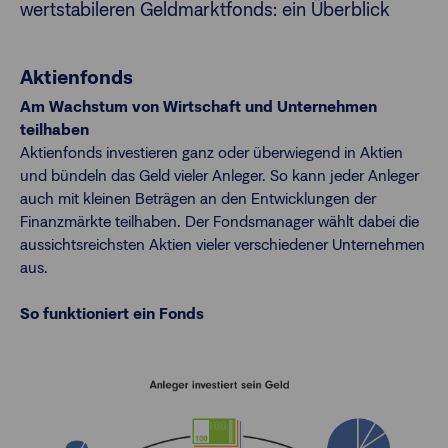
wertstabileren Geldmarktfonds: ein Überblick
Aktienfonds
Am Wachstum von Wirtschaft und Unternehmen
teilhaben
Aktienfonds investieren ganz oder überwiegend in Aktien
und bündeln das Geld vieler Anleger. So kann jeder Anleger
auch mit kleinen Beträgen an den Entwicklungen der
Finanzmärkte teilhaben. Der Fondsmanager wählt dabei die
aussichtsreichsten Aktien vieler verschiedener Unternehmen
aus.
So funktioniert ein Fonds