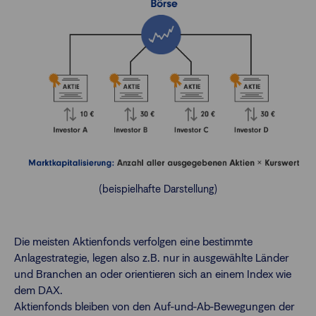
(beispielhafte Darstellung)
Die meisten Aktienfonds verfolgen eine bestimmte
Anlagestrategie, legen also z.B. nur in ausgewählte Länder
und Branchen an oder orientieren sich an einem Index wie
dem DAX.
Aktienfonds bleiben von den Auf-und-Ab-Bewegungen der