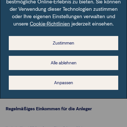
bestmögliche Online-Erlebnis zu bieten. Sie können
der Verwendung dieser Technologien zustimmen
oder Ihre eigenen Einstellungen verwalten und
unsere
Cookie-Richtlinien
jederzeit einsehen.
Zustimmen
Alle ablehnen
Anpassen
(beispielhafte Darstellung)
Regelmäßiges Einkommen für die Anleger