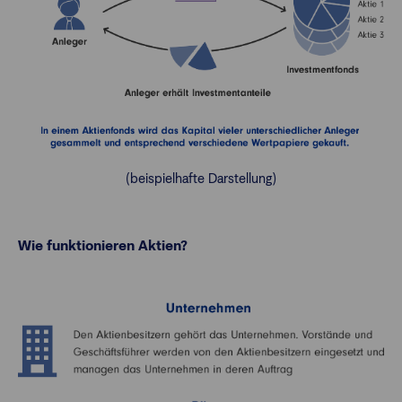
(beispielhafte Darstellung)
Wie funktionieren Aktien?