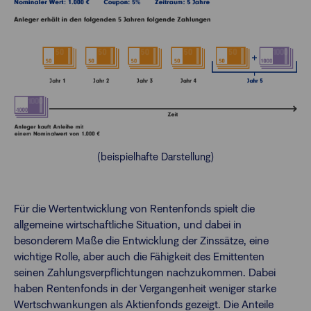
(beispielhafte Darstellung)
Für die Wertentwicklung von Rentenfonds spielt die
allgemeine wirtschaftliche Situation, und dabei in
besonderem Maße die Entwicklung der Zinssätze, eine
wichtige Rolle, aber auch die Fähigkeit des Emittenten
seinen Zahlungsverpflichtungen nachzukommen. Dabei
haben Rentenfonds in der Vergangenheit weniger starke
Wertschwankungen als Aktienfonds gezeigt. Die Anteile