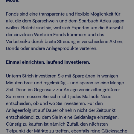
Mode.
Fonds sind eine transparente und flexible Möglichkeit für
alle, die dem Sparschwein und dem Sparbuch Adieu sagen
wollen. Beliebt sind sie, weil sich Experten um die Auswahl
der einzelnen Werte im Fonds kümmern und das
Verlustrisiko durch breite Streuung in verschiedene Aktien,
Bonds oder andere Anlageprodukte verteilen.
Einmal einrichten, laufend investieren.
Unterm Strich investieren Sie mit Sparplänen in wenigen
Minuten breit und regelmäßig – und sparen so eine Menge
Zeit. Denn im Gegensatz zur Anlage vereinzelter größerer
Summen müssen Sie sich nicht jedes Mal aufs Neue
entscheiden, ob und wo Sie investieren. Für den
Anlageerfolg ist auf Dauer ohnehin nicht der Zeitpunkt
entscheidend, zu dem Sie in eine Geldanlage einsteigen.
Günstig zu kaufen ist nämlich Zufall, den nächsten
Tiefpunkt der Märkte zu treffen, ebenfalls reine Glückssache