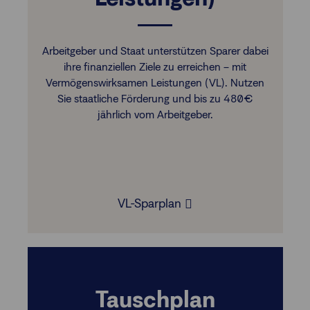
Arbeitgeber und Staat unterstützen Sparer dabei
ihre finanziellen Ziele zu erreichen – mit
Vermögenswirksamen Leistungen (VL). Nutzen
Sie staatliche Förderung und bis zu 480 €
jährlich vom Arbeitgeber.
VL-Sparplan
Tauschplan