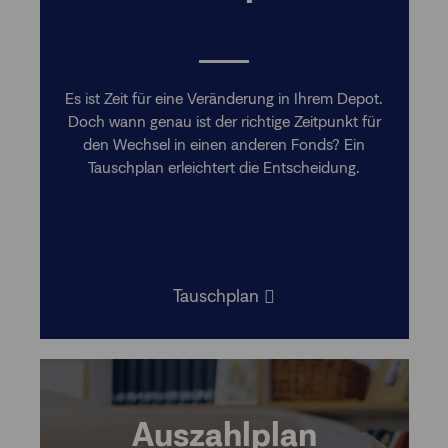
Es ist Zeit für eine Veränderung in Ihrem Depot.
Doch wann genau ist der richtige Zeitpunkt für
den Wechsel in einen anderen Fonds? Ein
Tauschplan erleichtert die Entscheidung.
Tauschplan
Auszahlplan