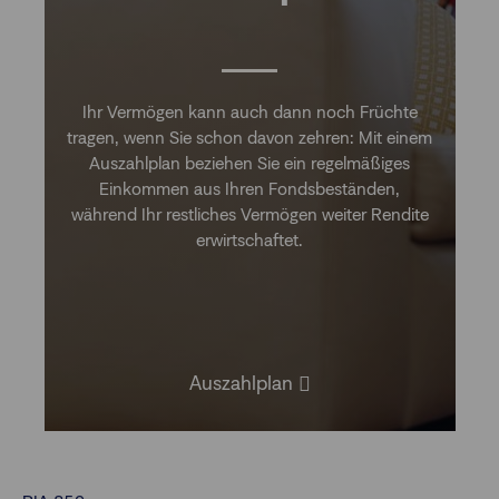
Ihr Vermögen kann auch dann noch Früchte
tragen, wenn Sie schon davon zehren: Mit einem
Auszahlplan beziehen Sie ein regelmäßiges
Einkommen aus Ihren Fondsbeständen,
während Ihr restliches Vermögen weiter Rendite
erwirtschaftet.
Auszahlplan