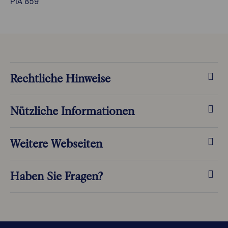
PIA 859
Rechtliche Hinweise
Nützliche Informationen
Weitere Webseiten
Haben Sie Fragen?