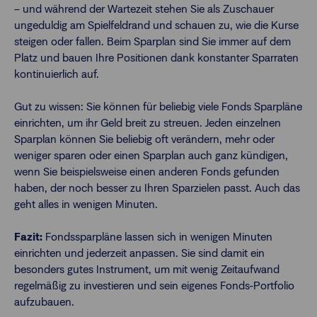
– und während der Wartezeit stehen Sie als Zuschauer
ungeduldig am Spielfeldrand und schauen zu, wie die Kurse
steigen oder fallen. Beim Sparplan sind Sie immer auf dem
Platz und bauen Ihre Positionen dank konstanter Sparraten
kontinuierlich auf.
Gut zu wissen: Sie können für beliebig viele Fonds Sparpläne
einrichten, um ihr Geld breit zu streuen. Jeden einzelnen
Sparplan können Sie beliebig oft verändern, mehr oder
weniger sparen oder einen Sparplan auch ganz kündigen,
wenn Sie beispielsweise einen anderen Fonds gefunden
haben, der noch besser zu Ihren Sparzielen passt. Auch das
geht alles in wenigen Minuten.
Fazit:
Fondssparpläne lassen sich in wenigen Minuten
einrichten und jederzeit anpassen. Sie sind damit ein
besonders gutes Instrument, um mit wenig Zeitaufwand
regelmäßig zu investieren und sein eigenes Fonds-Portfolio
aufzubauen.