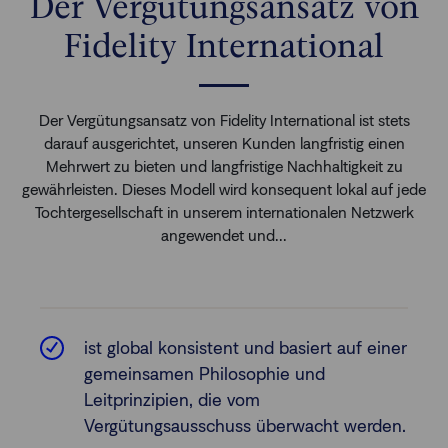
Der Vergütungsansatz von
Fidelity International
Der Vergütungsansatz von Fidelity International ist stets
darauf ausgerichtet, unseren Kunden langfristig einen
Mehrwert zu bieten und langfristige Nachhaltigkeit zu
gewährleisten. Dieses Modell wird konsequent lokal auf jede
Tochtergesellschaft in unserem internationalen Netzwerk
angewendet und...
ist global konsistent und basiert auf einer
gemeinsamen Philosophie und
Leitprinzipien, die vom
Vergütungsausschuss überwacht werden.