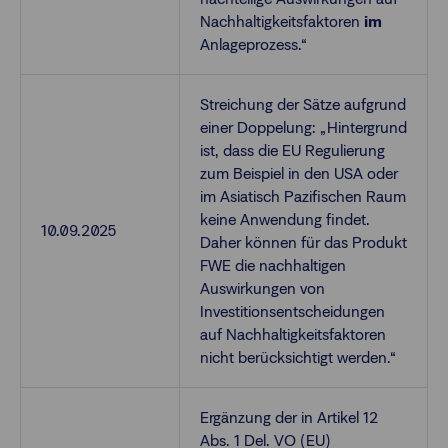
Nachhaltigkeitsfaktoren
im
Anlageprozess.“
Streichung der Sätze aufgrund
einer Doppelung: „Hintergrund
ist, dass die EU Regulierung
zum Beispiel in den USA oder
im Asiatisch Pazifischen Raum
keine Anwendung findet.
10.09.2025
Daher können für das Produkt
FWE die nachhaltigen
Auswirkungen von
Investitionsentscheidungen
auf Nachhaltigkeitsfaktoren
nicht berücksichtigt werden.“
Ergänzung der in Artikel 12
Abs. 1 Del. VO (EU)