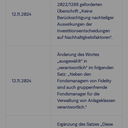
2022/1288 geforderten
Überschrift „Keine
12.11.2024
Berücksichtigung nachteiliger
Auswirkungen der
Investitionsentscheidungen
auf Nachhaltigkeitsfaktoren“.
Änderung des Wortes
„ausgewählt“ in
„verantwortlich“ im folgenden
Satz: „Neben den
12.11.2024
Fondsmanagern von Fidelity
sind auch gruppenfremde
Fondsmanager für die
Verwaltung von Anlageklassen
verantwortlich.“
Ergänzung des Satzes „Diese