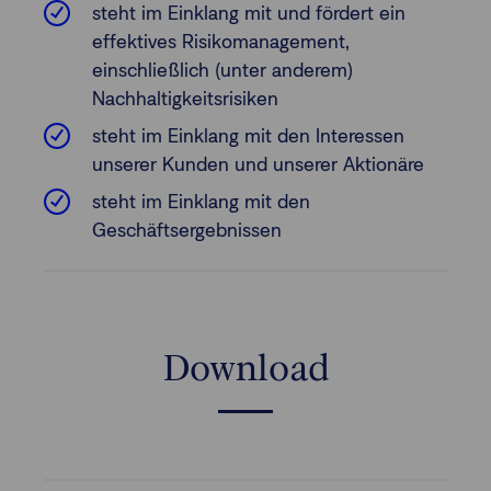
steht im Einklang mit und fördert ein
effektives Risikomanagement,
einschließlich (unter anderem)
Nachhaltigkeitsrisiken
steht im Einklang mit den Interessen
unserer Kunden und unserer Aktionäre
steht im Einklang mit den
Geschäftsergebnissen
Download