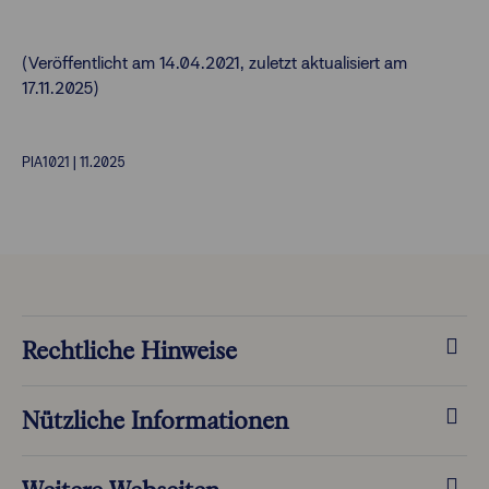
(Veröffentlicht am 14.04.2021, zuletzt aktualisiert am
17.11.2025)
PIA1021 | 11.2025
Rechtliche Hinweise
Nützliche Informationen