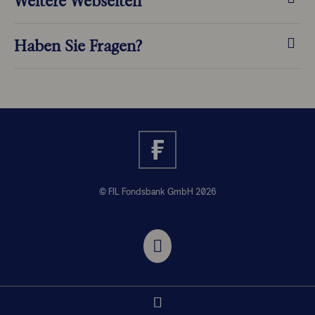
Weitere Webseiten
Haben Sie Fragen?
© FIL Fondsbank GmbH 2026