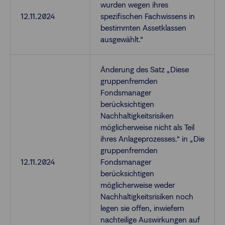
wurden wegen ihres
12.11.2024
spezifischen Fachwissens in
bestimmten Assetklassen
ausgewählt.“
Änderung des Satz „Diese
gruppenfremden
Fondsmanager
berücksichtigen
Nachhaltigkeitsrisiken
möglicherweise nicht als Teil
ihres Anlageprozesses.“ in „Die
gruppenfremden
12.11.2024
Fondsmanager
berücksichtigen
möglicherweise weder
Nachhaltigkeitsrisiken noch
legen sie offen, inwiefern
nachteilige Auswirkungen auf