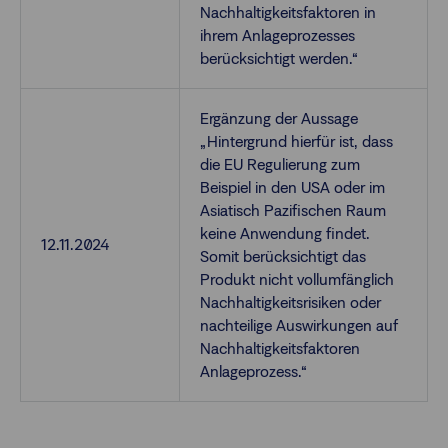
Nachhaltigkeitsfaktoren in
ihrem Anlageprozesses
berücksichtigt werden.“
Ergänzung der Aussage
„Hintergrund hierfür ist, dass
die EU Regulierung zum
Beispiel in den USA oder im
Asiatisch Pazifischen Raum
keine Anwendung findet.
12.11.2024
Somit berücksichtigt das
Produkt nicht vollumfänglich
Nachhaltigkeitsrisiken oder
nachteilige Auswirkungen auf
Nachhaltigkeitsfaktoren
Anlageprozess.“