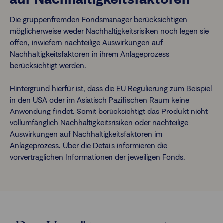
Die gruppenfremden Fondsmanager berücksichtigen
möglicherweise weder Nachhaltigkeitsrisiken noch legen sie
offen, inwiefern nachteilige Auswirkungen auf
Nachhaltigkeitsfaktoren in ihrem Anlageprozess
berücksichtigt werden.
Hintergrund hierfür ist, dass die EU Regulierung zum Beispiel
in den USA oder im Asiatisch Pazifischen Raum keine
Anwendung findet. Somit berücksichtigt das Produkt nicht
vollumfänglich Nachhaltigkeitsrisiken oder nachteilige
Auswirkungen auf Nachhaltigkeitsfaktoren im
Anlageprozess. Über die Details informieren die
vorvertraglichen Informationen der jeweiligen Fonds.