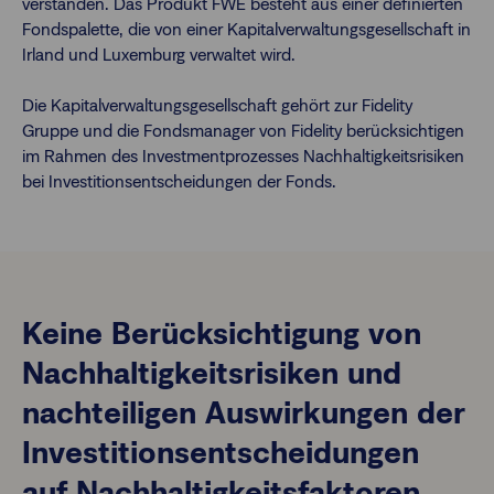
verstanden. Das Produkt FWE besteht aus einer definierten
Fondspalette, die von einer Kapitalverwaltungsgesellschaft in
Irland und Luxemburg verwaltet wird.
Die Kapitalverwaltungsgesellschaft gehört zur Fidelity
Gruppe und die Fondsmanager von Fidelity berücksichtigen
im Rahmen des Investmentprozesses Nachhaltigkeitsrisiken
bei Investitionsentscheidungen der Fonds.
Keine Berücksichtigung von
Nachhaltigkeitsrisiken und
nachteiligen Auswirkungen der
Investitionsentscheidungen
auf Nachhaltigkeitsfaktoren