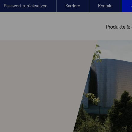
Passwort zurücksetzen
Karriere
Kontakt
Produkte &