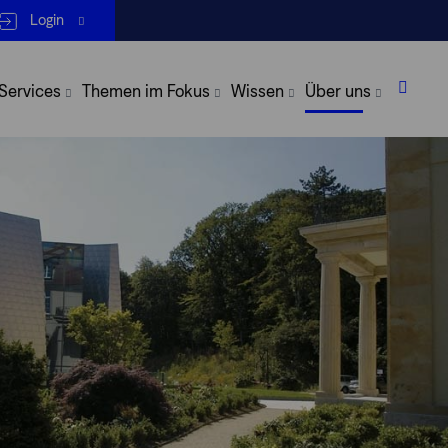
Login
 Services
Themen im Fokus
Wissen
Über uns