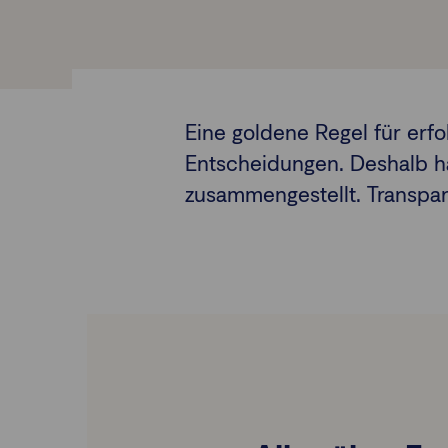
Eine goldene Regel für erfol
Entscheidungen. Deshalb h
zusammengestellt. Transpare