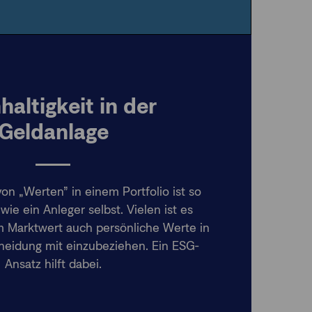
altigkeit in der
Geldanlage
on „Werten” in einem Portfolio ist so
wie ein Anleger selbst. Vielen ist es
m Marktwert auch persönliche Werte in
heidung mit einzubeziehen. Ein ESG-
Ansatz hilft dabei.