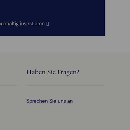
chhaltig investieren
Haben Sie Fragen?
Sprechen Sie uns an