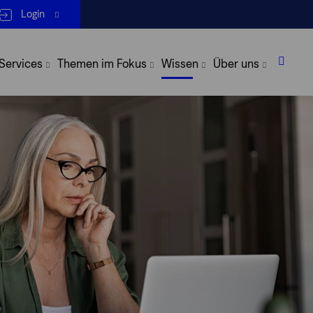
Login
 Services
Themen im Fokus
Wissen
Über uns