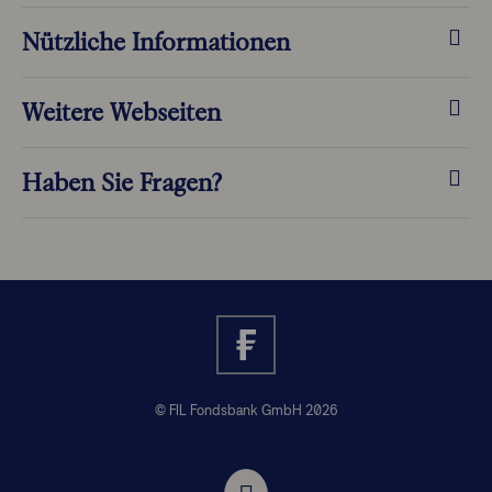
Nützliche Informationen
Weitere Webseiten
Haben Sie Fragen?
© FIL Fondsbank GmbH 2026