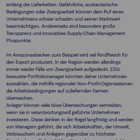
entlang der Lieferketten. Gefährliche, ausbeuterische
Bedingungen oder Zwangsarbeit können dem Ruf eines
Unternehmens schwer schaden und seinen Marktwert
beeinträchtigen. Andererseits sind besonders große
Transparenz und innovatives Supply-Chain-Management
Pluspunkte.
Im Amazonasbecken zum Beispiel wird viel Rindfleisch für
den Export produziert. In der Region werden allerdings
immer wieder Fälle von Zwangsarbeit aufgedeckt. ESG-
bewusste Portfoliomanager könnten daher Unternehmen
auswählen, die mithilfe regionaler Non-Profit-Organisationen
die Arbeitsbedingungen auf zuliefernden Farmen
überwachen.
Anleger können viele böse Überraschungen vermeiden,
wenn sie in verantwortungsvoll geführte Unternehmen
investieren. Diese denken in der Regel langfristig und werden
von Managern geführt, die sich Arbeitskräften, der Umwelt,
Verbrauchern und Anlegern gegenüber zu höchsten