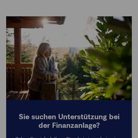
Sie suchen Unterstützung bei
der Finanzanlage?