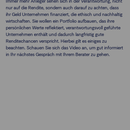
Immer mehr Anleger sehen sich in der Verantwortung, nicht
nur auf die Rendite, sondern auch darauf zu achten, dass
ihr Geld Unternehmen finanziert, die ethisch und nachhaltig
wirtschaften. Sie wollen ein Portfolio aufbauen, das ihre
persönlichen Werte reflektiert, verantwortungsvoll geführte
Unternehmen enthält und dadurch langfristig gute
Renditechancen verspricht. Hierbei gilt es einiges zu
beachten. Schauen Sie sich das Video an, um gut informiert
in Ihr nächstes Gespräch mit Ihrem Berater zu gehen.