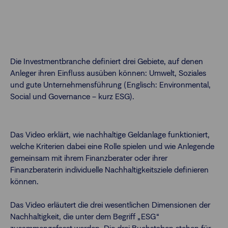
Die Investmentbranche definiert drei Gebiete, auf denen
Anleger ihren Einfluss ausüben können: Umwelt, Soziales
und gute Unternehmensführung (Englisch: Environmental,
Social und Governance – kurz ESG).
Das Video erklärt, wie nachhaltige Geldanlage funktioniert,
welche Kriterien dabei eine Rolle spielen und wie Anlegende
gemeinsam mit ihrem Finanzberater oder ihrer
Finanzberaterin individuelle Nachhaltigkeitsziele definieren
können.
Das Video erläutert die drei wesentlichen Dimensionen der
Nachhaltigkeit, die unter dem Begriff „ESG“