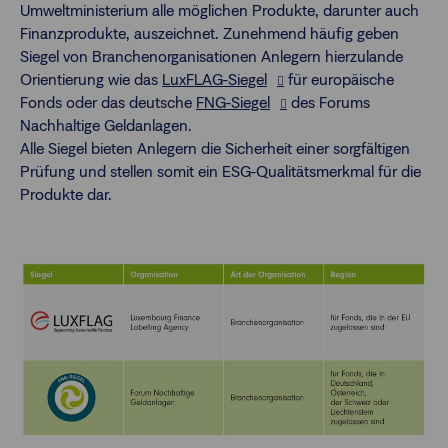
Umweltministerium alle möglichen Produkte, darunter auch
Finanzprodukte, auszeichnet. Zunehmend häufig geben
Siegel von Branchenorganisationen Anlegern hierzulande
Orientierung wie das
LuxFLAG-Siegel
für europäische
Fonds oder das deutsche
FNG-Siegel
des Forums
Nachhaltige Geldanlagen.
Alle Siegel bieten Anlegern die Sicherheit einer sorgfältigen
Prüfung und stellen somit ein ESG-Qualitätsmerkmal für die
Produkte dar.