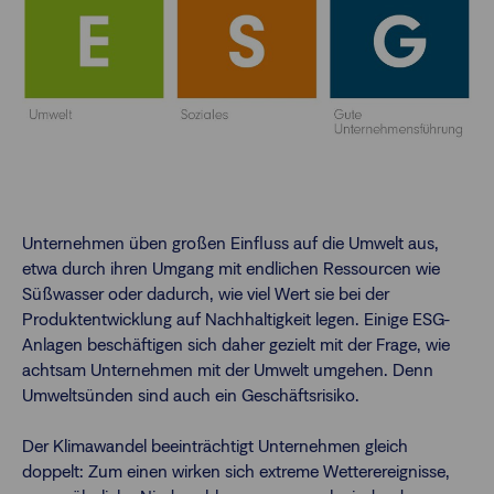
Unternehmen üben großen Einfluss auf die Umwelt aus,
etwa durch ihren Umgang mit endlichen Ressourcen wie
Süßwasser oder dadurch, wie viel Wert sie bei der
Produktentwicklung auf Nachhaltigkeit legen. Einige ESG-
Anlagen beschäftigen sich daher gezielt mit der Frage, wie
achtsam Unternehmen mit der Umwelt umgehen. Denn
Umweltsünden sind auch ein Geschäftsrisiko.
Der Klimawandel beeinträchtigt Unternehmen gleich
doppelt: Zum einen wirken sich extreme Wetterereignisse,