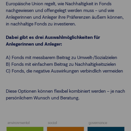
Europäische Union regelt, wie Nachhaltigkeit in Fonds
nachgewiesen und offengelegt werden muss – und wie
Anlegerinnen und Anleger ihre Präferenzen äußern können,
in nachhaltige Fonds zu investieren.
Dabei gibt es drei Auswahlmöglichkeiten für
Anlegerinnen und Anleger:
A) Fonds mit messbarem Beitrag zu Umwelt-/Sozialzielen
B) Fonds mit einfachem Beitrag zu Nachhaltigkeitszielen
C) Fonds, die negative Auswirkungen verbindlich vermeiden
Diese Optionen können flexibel kombiniert werden – je nach
persönlichem Wunsch und Beratung.