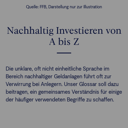
Quelle: FFB, Darstellung nur zur Illustration
Nachhaltig Investieren von
A bis Z
Die unklare, oft nicht einheitliche Sprache im
Bereich nachhaltiger Geldanlagen führt oft zur
Verwirrung bei Anlegern. Unser Glossar soll dazu
beitragen, ein gemeinsames Verständnis für einige
der häufiger verwendeten Begriffe zu schaffen.