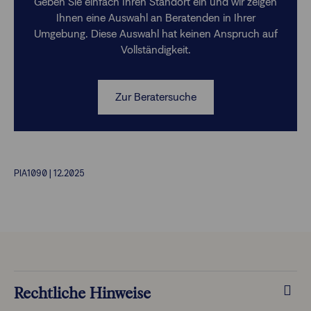
Geben Sie einfach Ihren Standort ein und wir zeigen
Ihnen eine Auswahl an Beratenden in Ihrer
Umgebung. Diese Auswahl hat keinen Anspruch auf
Vollständigkeit.
Zur Beratersuche
PIA1090 | 12.2025
Rechtliche Hinweise