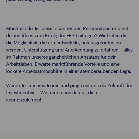
Möchtest du Teil dieser spannenden Reise werden und mit
deinen Ideen zum Erfolg der FFB beitragen? Wir bieten dir
die Möglichkeit, dich zu entwickeln, herausgefordert zu
werden, Unterstützung und Anerkennung zu erfahren – alles
im Rahmen unseres ganzheitlichen Ansatzes für dein
Arbeitsleben. Erwarte marktführende Vorteile und eine
lockere Arbeitsatmosphäre in einer atemberaubenden Lage.
Werde Teil unseres Teams und präge mit uns die Zukunft der
Investmentwelt. Wir freuen uns darauf, dich
kennenzulernen!