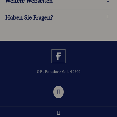
Weitere Webseiten
Haben Sie Fragen?
© FIL Fondsbank GmbH 2026