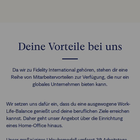
Deine Vorteile bei uns
Da wir zu Fidelity International gehören, stehen dir eine
Reihe von Mitarbeitervorteilen zur Verfügung, die nur ein
globales Unternehmen bieten kann.
Wir setzen uns dafür ein, dass du eine ausgewogene Work-
Life-Balance genießt und deine beruflichen Ziele erreichen
kannst. Daher geht unser Angebot über die Einrichtung
eines Home-Office hinaus.
Unser großzügiges Urlaubsmodell umfasst 30 Arbeitstage