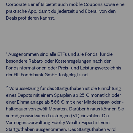
Corporate Benefits bietet auch mobile Coupons sowie eine
praktische App, damit du jederzeit und überall von den
Deals profitieren kannst.
1
Ausgenommen sind alle ETFs und alle Fonds, für die
besondere Rabatt- oder Kostenregelungen nach den
Fondsinformationen oder Preis- und Leistungsverzeichnis
der FIL Fondsbank GmbH festgelegt sind.
2
Voraussetzung für das Startguthaben ist die Einrichtung
eines Depots mit einem Sparplan ab 25 € monatlich oder
einer Einmalanlage ab 500 € mit einer Mindestspar- oder -
haltedauer von zwölf Monaten. Darüber hinaus können Sie
vermögenswirksame Leistungen (VL) einzahlen. Die
Vermögensverwaltung Fidelity Wealth Expert ist vom
Startguthaben ausgenommen. Das Startguthaben wird