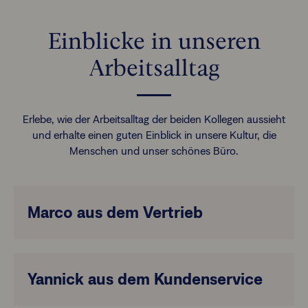
Einblicke in unseren
Arbeitsalltag
Erlebe, wie der Arbeitsalltag der beiden Kollegen aussieht
und erhalte einen guten Einblick in unsere Kultur, die
Menschen und unser schönes Büro.
Marco aus dem Vertrieb
Yannick aus dem Kundenservice