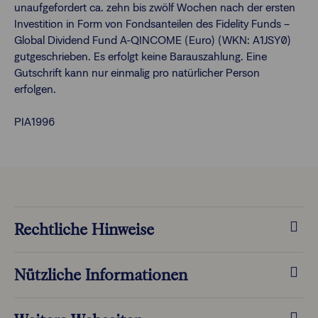
unaufgefordert ca. zehn bis zwölf Wochen nach der ersten
Investition in Form von Fondsanteilen des Fidelity Funds –
Global Dividend Fund A-QINCOME (Euro) (WKN: A1JSY0)
gutgeschrieben. Es erfolgt keine Barauszahlung. Eine
Gutschrift kann nur einmalig pro natürlicher Person
erfolgen.
PIA1996
Rechtliche Hinweise
Nützliche Informationen