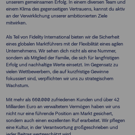
unserem gemeinsamen Erfolg. In einem diversen Team und
einem Klima des gegenseitigen Vertrauens, kannst du aktiv
an der Verwirklichung unserer ambitionierten Ziele
mitwirken.
Als Teil von Fidelity International bieten wir die Sicherheit
eines globalen Marktführers mit der Flexibilität eines agilen
Unternehmens. Wir sehen dich nicht als eine Nummer,
sondern als Mitglied der Familie, die sich für langfristigen
Erfolg und nachhaltige Werte einsetzt. Im Gegensatz zu
vielen Wettbewerbern, die auf kurzfristige Gewinne
fokussiert sind, verpflichten wir uns zu strategischem
Wachstum.
Mit mehr als 660.000 zufriedenen Kunden und über 42
Milliarden Euro an verwaltetem Vermögen haben wir uns
nicht nur eine führende Position am Markt gesichert,
sondern auch einen exzellenten Ruf erarbeitet. Wir pflegen
eine Kultur, in der Verantwortung großgeschrieben und
jeder Beitrag wertgeschätzt wird.