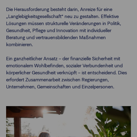
Die Herausforderung besteht darin, Anreize für eine
„Langlebigkeitsgesellschaft“ neu zu gestalten. Effektive
Lösungen müssen strukturelle Veränderungen in Politik,
Gesundheit, Pflege und Innovation mit individueller
Beratung und vertrauensbildenden Maßnahmen
kombinieren.
Ein ganzheitlicher Ansatz – der finanzielle Sicherheit mit
emotionalem Wohlbefinden, sozialer Verbundenheit und
körperlicher Gesundheit verknüpft – ist entscheidend. Dies
erfordert Zusammenarbeit zwischen Regierungen,
Unternehmen, Gemeinschaften und Einzelpersonen.