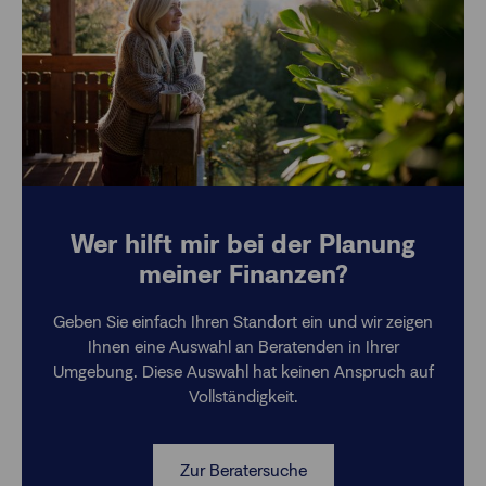
Wer hilft mir bei der Planung
meiner Finanzen?
Geben Sie einfach Ihren Standort ein und wir zeigen
Ihnen eine Auswahl an Beratenden in Ihrer
Umgebung. Diese Auswahl hat keinen Anspruch auf
Vollständigkeit.
Zur Beratersuche