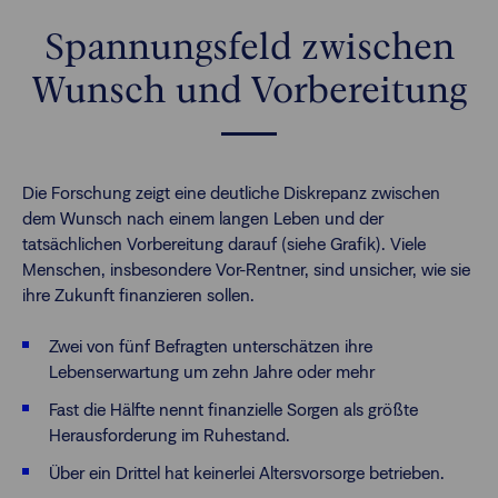
Spannungsfeld zwischen
Wunsch und Vorbereitung
Die Forschung zeigt eine deutliche Diskrepanz zwischen
dem Wunsch nach einem langen Leben und der
tatsächlichen Vorbereitung darauf (siehe Grafik). Viele
Menschen, insbesondere Vor-Rentner, sind unsicher, wie sie
ihre Zukunft finanzieren sollen.
Zwei von fünf Befragten unterschätzen ihre
Lebenserwartung um zehn Jahre oder mehr
Fast die Hälfte nennt finanzielle Sorgen als größte
Herausforderung im Ruhestand.
Über ein Drittel hat keinerlei Altersvorsorge betrieben.