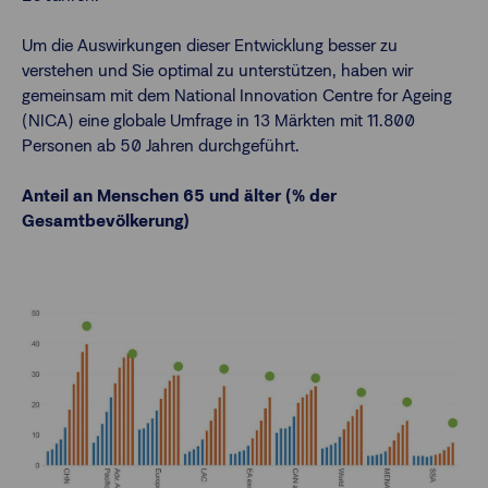
Um die Auswirkungen dieser Entwicklung besser zu
verstehen und Sie optimal zu unterstützen, haben wir
gemeinsam mit dem National Innovation Centre for Ageing
(NICA) eine globale Umfrage in 13 Märkten mit 11.800
Personen ab 50 Jahren durchgeführt.
Anteil an Menschen 65 und älter (% der
Gesamtbevölkerung)