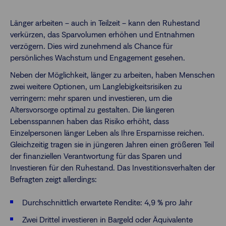
Länger arbeiten – auch in Teilzeit – kann den Ruhestand
verkürzen, das Sparvolumen erhöhen und Entnahmen
verzögern. Dies wird zunehmend als Chance für
persönliches Wachstum und Engagement gesehen.
Neben der Möglichkeit, länger zu arbeiten, haben Menschen
zwei weitere Optionen, um Langlebigkeitsrisiken zu
verringern: mehr sparen und investieren, um die
Altersvorsorge optimal zu gestalten. Die längeren
Lebensspannen haben das Risiko erhöht, dass
Einzelpersonen länger Leben als Ihre Ersparnisse reichen.
Gleichzeitig tragen sie in jüngeren Jahren einen größeren Teil
der finanziellen Verantwortung für das Sparen und
Investieren für den Ruhestand. Das Investitionsverhalten der
Befragten zeigt allerdings:
Durchschnittlich erwartete Rendite: 4,9 % pro Jahr
Zwei Drittel investieren in Bargeld oder Äquivalente