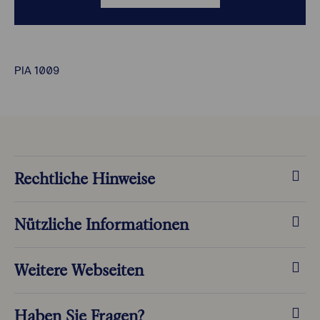
PIA 1009
Rechtliche Hinweise
Nützliche Informationen
Weitere Webseiten
Haben Sie Fragen?