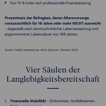
Nur 15 % holen sich professionelle Finanzberatung.
Prozentsatz der Befragten, deren Altersvorsorge
voraussichtlich für 10 Jahre oder mehr NICHT ausreicht
-
dargestellt nach durchschnittlicher Lebenserwartung und
angenommener Lebensdauer von 100 Jahren.
Quelle: Fidelity International, NICA, Opinium, Oktober 2025.
Vier Säulen der
Langlebigkeitsbereitschaft
Finanzielle Stabilität
– Einkommen, Notfallreserven,