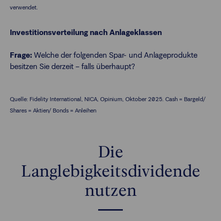
verwendet.
Investitionsverteilung nach Anlageklassen
Frage:
Welche der folgenden Spar- und Anlageprodukte
besitzen Sie derzeit – falls überhaupt?
Quelle: Fidelity International, NICA, Opinium, Oktober 2025. Cash = Bargeld/
Shares = Aktien/ Bonds = Anleihen
Die
Langlebigkeitsdividende
nutzen